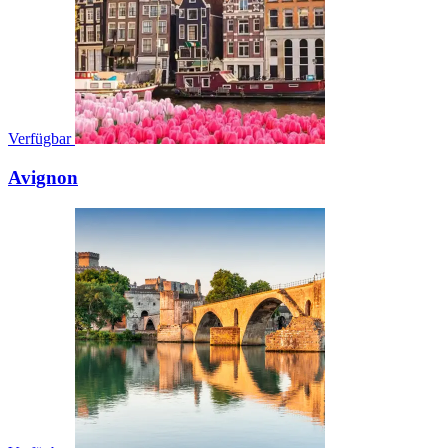
Verfügbar
Avignon