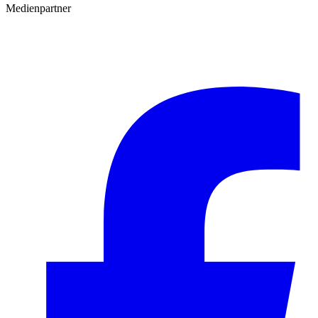
Medienpartner