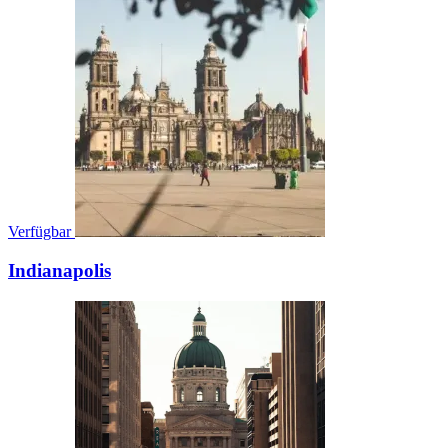
Verfügbar
Indianapolis