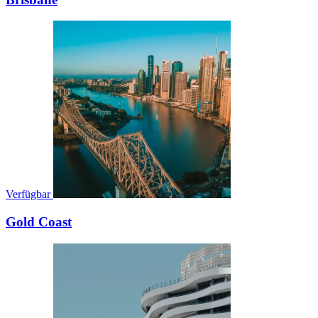
Verfügbar
Gold Coast