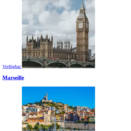
Verfügbar
Marseille