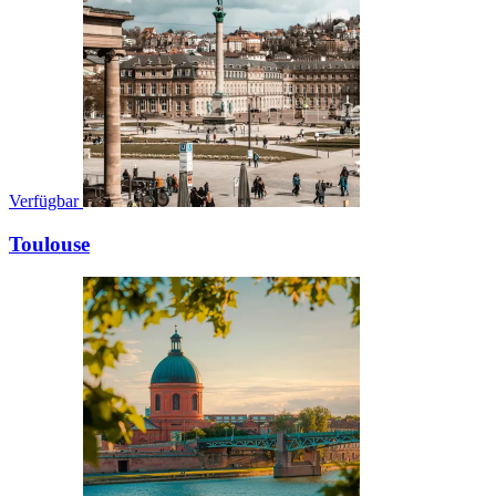
Verfügbar
Toulouse