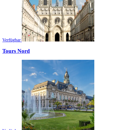
Verfügbar
Tours Nord