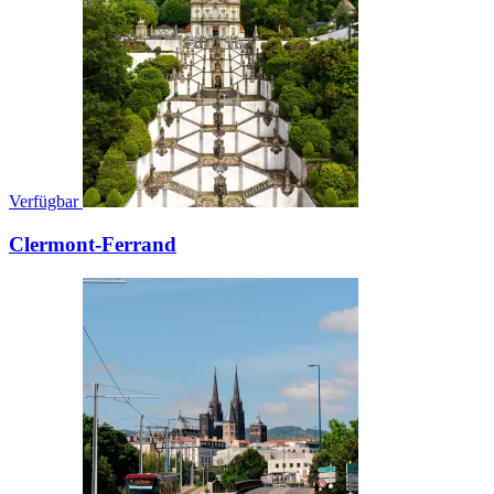
Verfügbar
Clermont-Ferrand