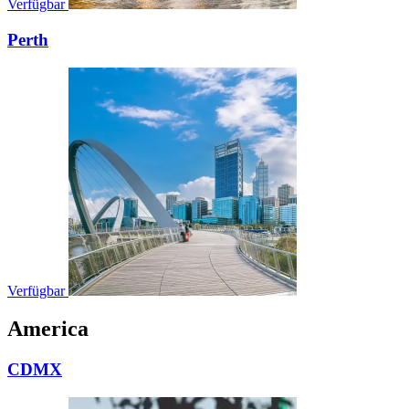
Verfügbar
Perth
Verfügbar
America
CDMX