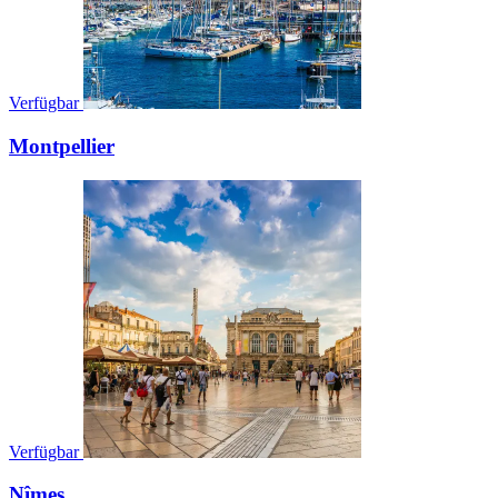
Verfügbar
Montpellier
Verfügbar
Nîmes