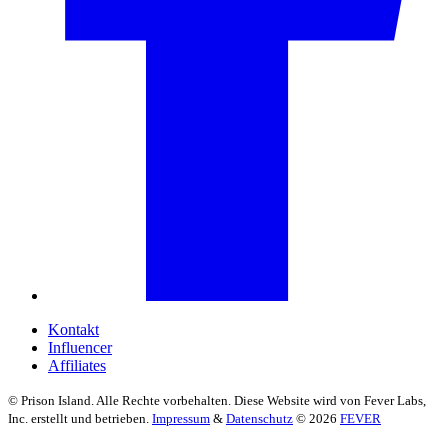
Kontakt
Influencer
Affiliates
© Prison Island. Alle Rechte vorbehalten. Diese Website wird von Fever Labs,
Inc. erstellt und betrieben.
Impressum
&
Datenschutz
© 2026
FEVER