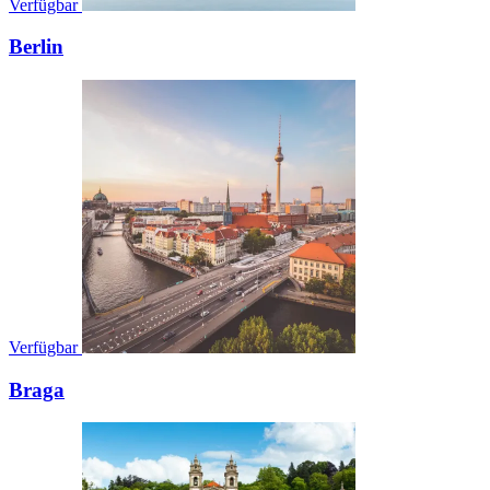
Verfügbar
Berlin
Verfügbar
Braga