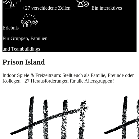
+27 verschiedene Zellen
Ein interaktives
Erlebnis
Für Gruppen, Familien
und Teambuildings
Prison Island
Indoor-Spiele & Freizeitraum: Stellt euch als Familie, Freunde oder
Kollegen +27 Herausforderungen für alle Altersgruppen!