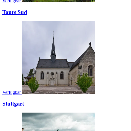
Verfügbar
Tours Sud
Verfügbar
Stuttgart