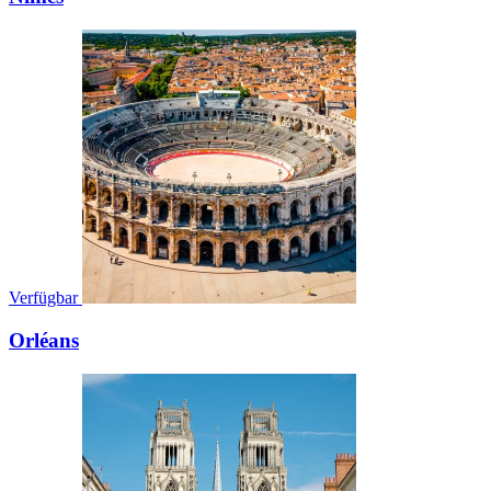
Verfügbar
Orléans