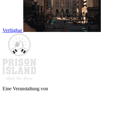
Verfügbar
Eine Veranstaltung von