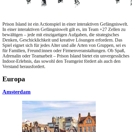
Prison Island ist ein Actionspiel in einer interaktiven Gefängniswelt.
In einer interaktiven Gefängniswelt gilt es, im Team +27 Zellen zu
bewältigen – jede mit einzigartigen Aufgaben, die strategisches
Denken, Geschicklichkeit und kreative Lösungen erfordern. Das
Spiel eignet sich für jedes Alter und alle Arten von Gruppen, sei es
für Familien, Freund:innen oder Firmenveranstaltungen. Ob Spaß,
Adrenalin oder Teamarbeit – Prison Island bietet ein unvergessliches
Indoor-Erlebnis, das sowohl den Teamgeist fördert als auch den
Verstand herausfordert.
Europa
Amsterdam